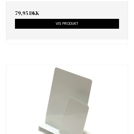
79,95 DKK
VIS PRODUKT