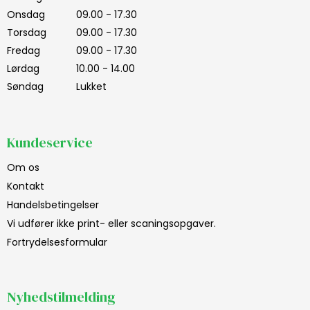
Onsdag
09.00 - 17.30
Torsdag
09.00 - 17.30
Fredag
09.00 - 17.30
Lørdag
10.00 - 14.00
Søndag
Lukket
Kundeservice
Om os
Kontakt
Handelsbetingelser
Vi udfører ikke print- eller scaningsopgaver.
Fortrydelsesformular
Nyhedstilmelding