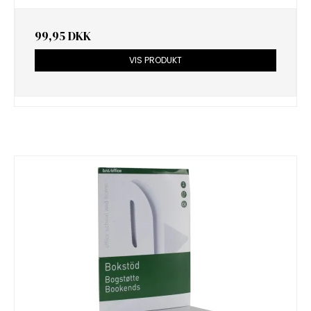
99,95 DKK
VIS PRODUKT