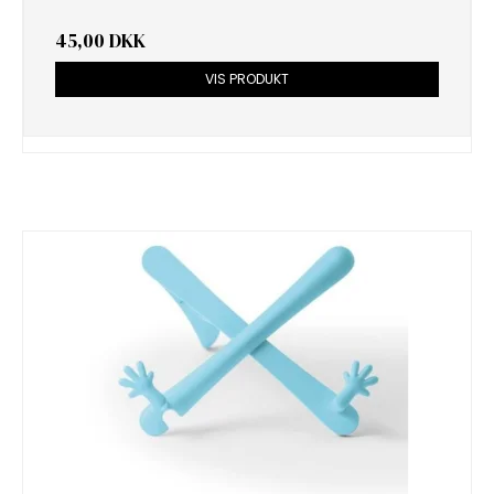
45,00 DKK
VIS PRODUKT