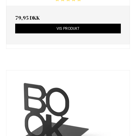
79,95 DKK
VIS PRODUKT