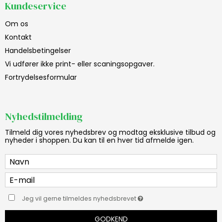
Kundeservice
Om os
Kontakt
Handelsbetingelser
Vi udfører ikke print- eller scaningsopgaver.
Fortrydelsesformular
Nyhedstilmelding
Tilmeld dig vores nyhedsbrev og modtag eksklusive tilbud og
nyheder i shoppen. Du kan til en hver tid afmelde igen.
Jeg vil gerne tilmeldes nyhedsbrevet
GODKEND