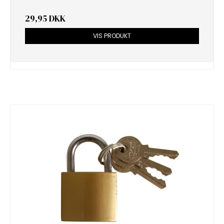
29,95 DKK
VIS PRODUKT