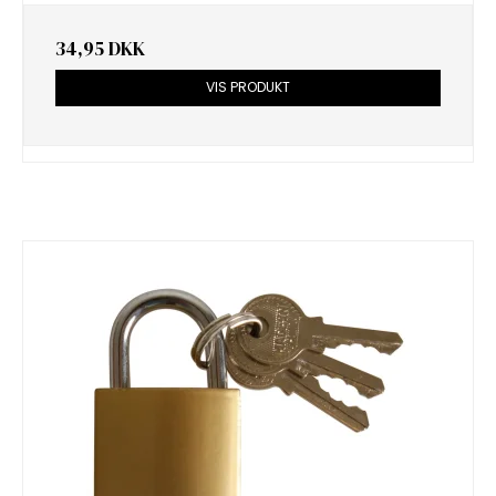
34,95 DKK
VIS PRODUKT