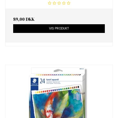
89,00 DKK
VIS PRODUKT