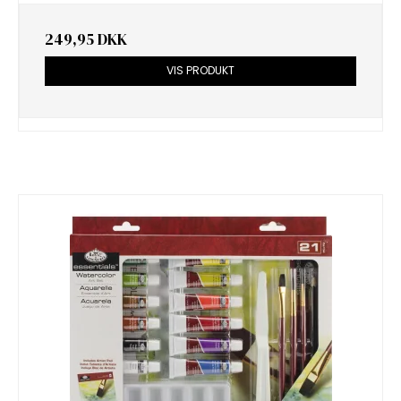
249,95 DKK
VIS PRODUKT