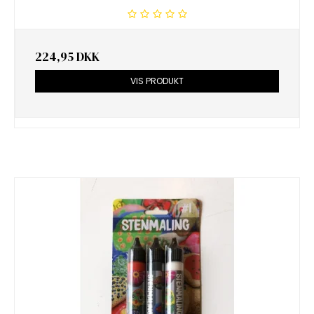
224,95 DKK
VIS PRODUKT