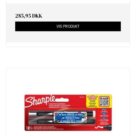
285,95 DKK
VIS PRODUKT