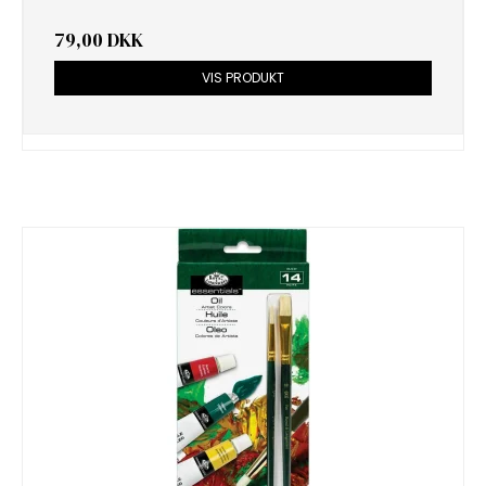
79,00 DKK
VIS PRODUKT