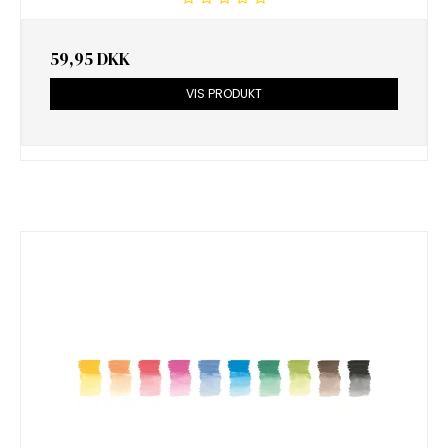
59,95 DKK
VIS PRODUKT