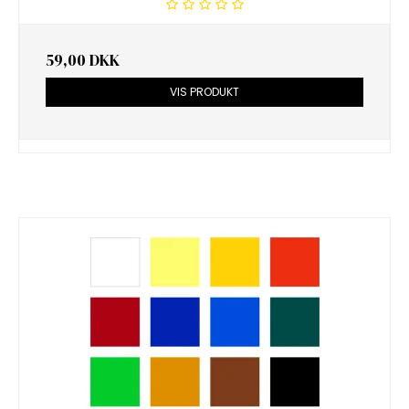
59,00 DKK
VIS PRODUKT