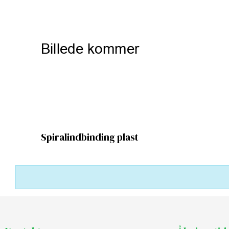
Spiralindbinding plast