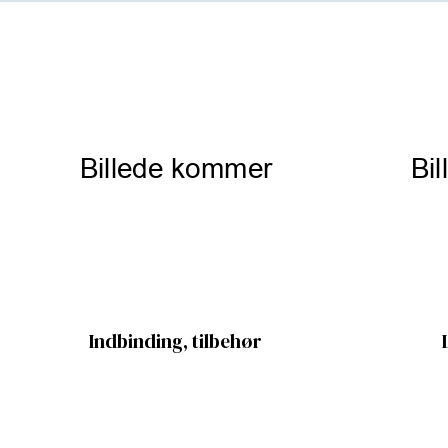
Indbinding, tilbehør