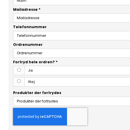
Mailadresse
*
Telefonnummer
Ordrenummer
Fortryd hele ordren?
*
Ja
Nej
Produkter der fortrydes