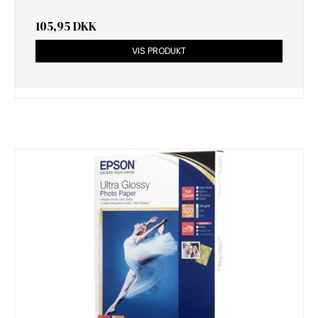
105,95 DKK
VIS PRODUKT