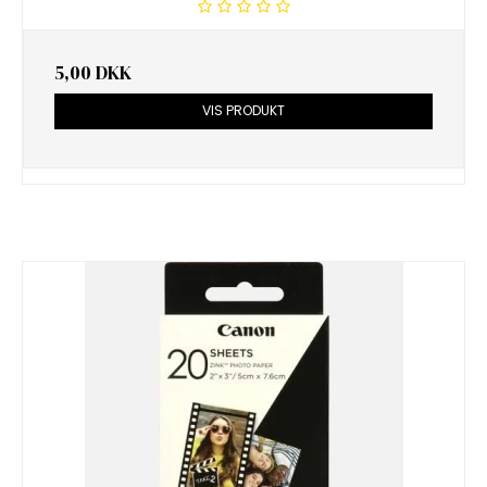
5,00 DKK
VIS PRODUKT