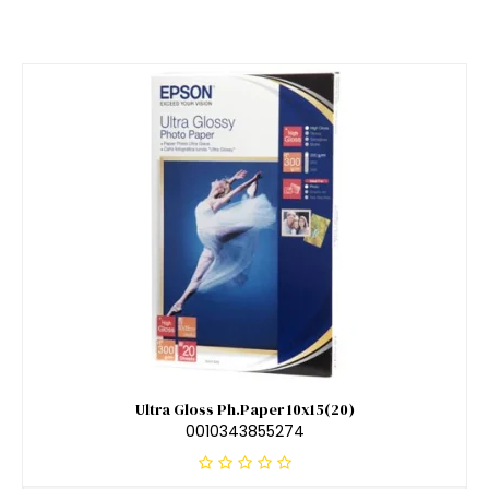
Ultra Gloss Ph.Paper 10x15(20)
0010343855274