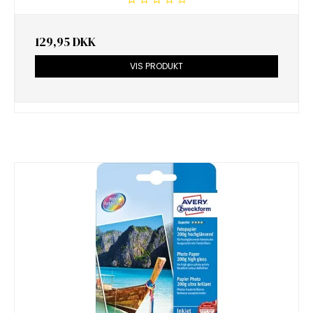
129,95 DKK
VIS PRODUKT