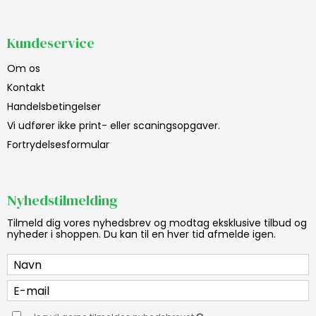
Kundeservice
Om os
Kontakt
Handelsbetingelser
Vi udfører ikke print- eller scaningsopgaver.
Fortrydelsesformular
Nyhedstilmelding
Tilmeld dig vores nyhedsbrev og modtag eksklusive tilbud og
nyheder i shoppen. Du kan til en hver tid afmelde igen.