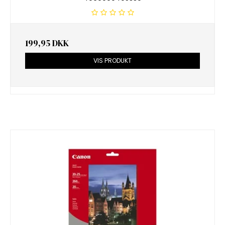
199,95 DKK
VIS PRODUKT