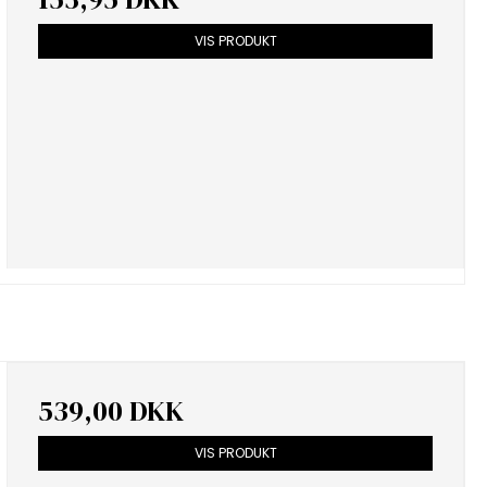
VIS PRODUKT
539,00 DKK
VIS PRODUKT