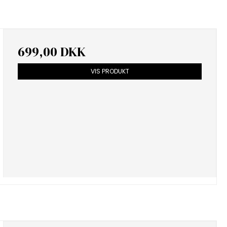
699,00 DKK
VIS PRODUKT