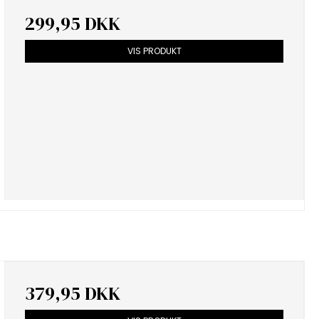
299,95 DKK
VIS PRODUKT
379,95 DKK