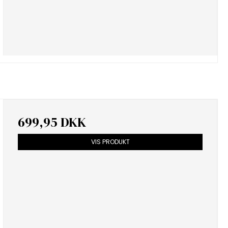
699,95 DKK
VIS PRODUKT