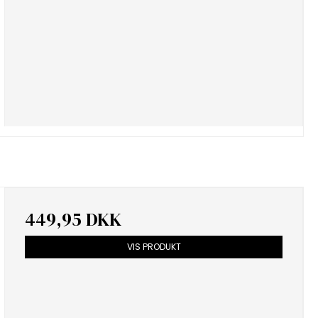
449,95 DKK
VIS PRODUKT