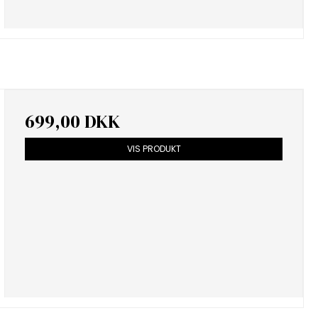
699,00 DKK
VIS PRODUKT