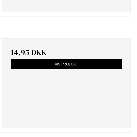
14,95 DKK
VIS PRODUKT