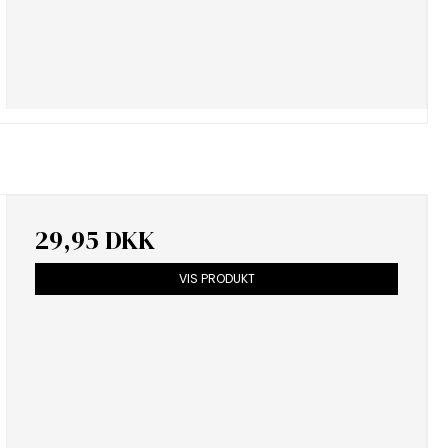
29,95 DKK
VIS PRODUKT