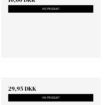
VIS PRODUKT
29,95 DKK
VIS PRODUKT