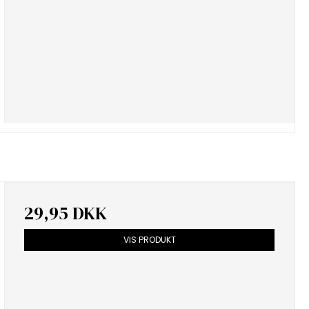
29,95 DKK
VIS PRODUKT