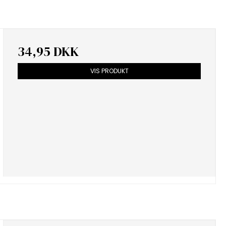
34,95 DKK
VIS PRODUKT