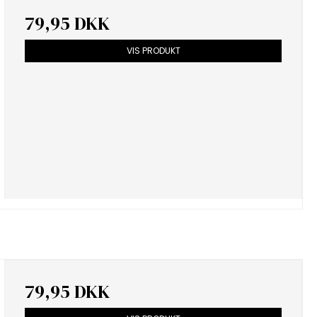
79,95 DKK
VIS PRODUKT
79,95 DKK