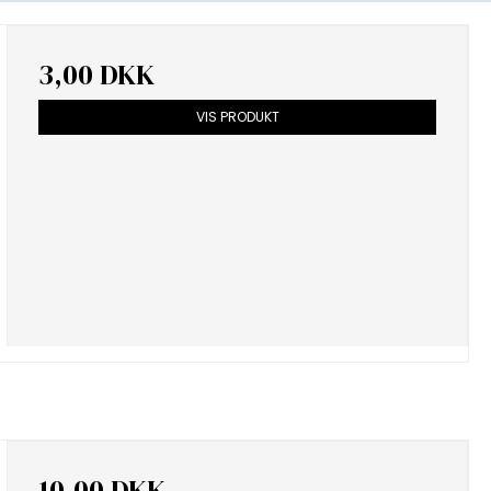
3,00 DKK
VIS PRODUKT
10,00 DKK