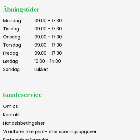
Åbningstider
Mandag
09.00 - 17.30
Tirsdag
09.00 - 17.30
Onsdag
09.00 - 17.30
Torsdag
09.00 - 17.30
Fredag
09.00 - 17.30
Lørdag
10.00 - 14.00
Søndag
Lukket
Kundeservice
Om os
Kontakt
Handelsbetingelser
Vi udfører ikke print- eller scaningsopgaver.
Fortrydelsesformular