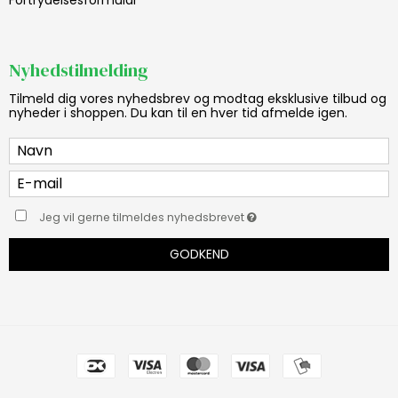
Nyhedstilmelding
Tilmeld dig vores nyhedsbrev og modtag eksklusive tilbud og
nyheder i shoppen. Du kan til en hver tid afmelde igen.
Jeg vil gerne tilmeldes nyhedsbrevet
GODKEND