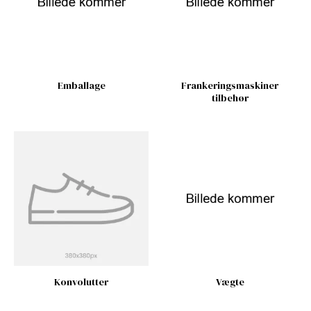
Emballage
Frankeringsmaskiner
tilbehør
Konvolutter
Vægte