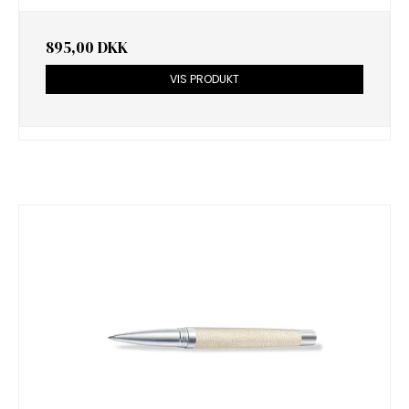
895,00 DKK
VIS PRODUKT