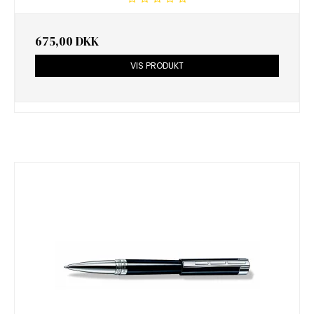
675,00 DKK
VIS PRODUKT