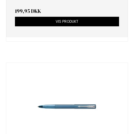
199,95 DKK
VIS PRODUKT