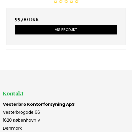
99,00 DKK
VIS PRODUKT
Kontakt
Vesterbro Kontorforsyning ApS
Vesterbrogade 66
1620 København V
Denmark