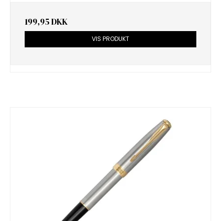
199,95 DKK
VIS PRODUKT