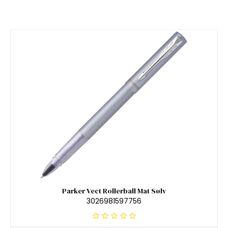
Parker Vect Rollerball Mat Sølv
3026981597756