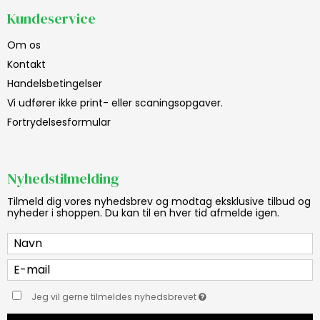
Kundeservice
Om os
Kontakt
Handelsbetingelser
Vi udfører ikke print- eller scaningsopgaver.
Fortrydelsesformular
Nyhedstilmelding
Tilmeld dig vores nyhedsbrev og modtag eksklusive tilbud og
nyheder i shoppen. Du kan til en hver tid afmelde igen.
Jeg vil gerne tilmeldes nyhedsbrevet