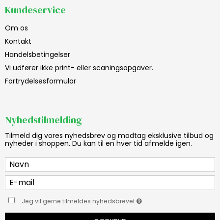
Kundeservice
Om os
Kontakt
Handelsbetingelser
Vi udfører ikke print- eller scaningsopgaver.
Fortrydelsesformular
Nyhedstilmelding
Tilmeld dig vores nyhedsbrev og modtag eksklusive tilbud og
nyheder i shoppen. Du kan til en hver tid afmelde igen.
Jeg vil gerne tilmeldes nyhedsbrevet