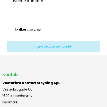
Lydkort, interne
Ingen produkter fundet.
Kontakt
Vesterbro Kontorforsyning ApS
Vesterbrogade 66
1620 København V
Denmark