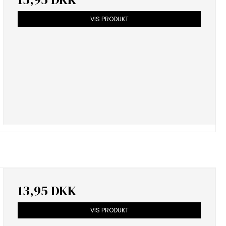
VIS PRODUKT
13,95 DKK
VIS PRODUKT