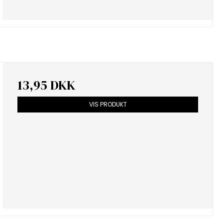
13,95 DKK
VIS PRODUKT