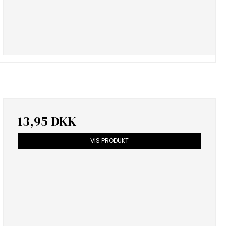
13,95 DKK
VIS PRODUKT