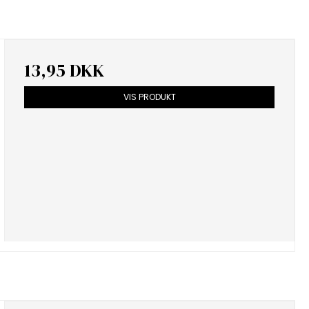
13,95 DKK
VIS PRODUKT