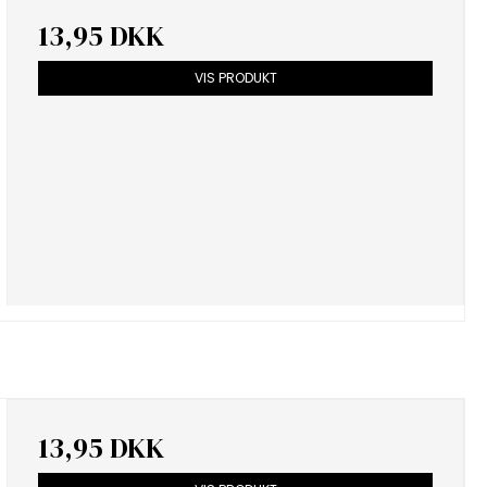
13,95 DKK
VIS PRODUKT
13,95 DKK