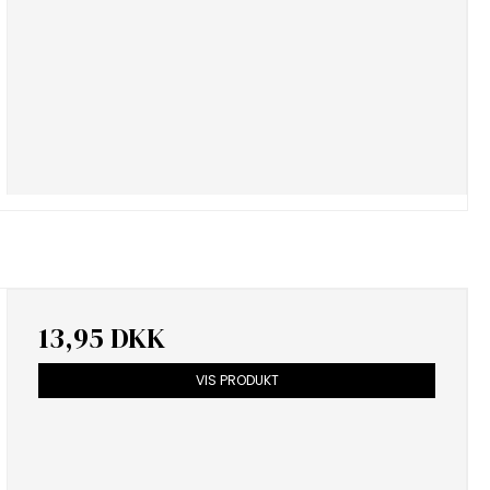
13,95 DKK
VIS PRODUKT