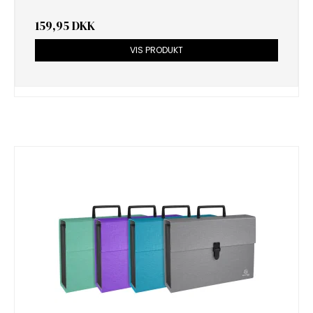
159,95 DKK
VIS PRODUKT