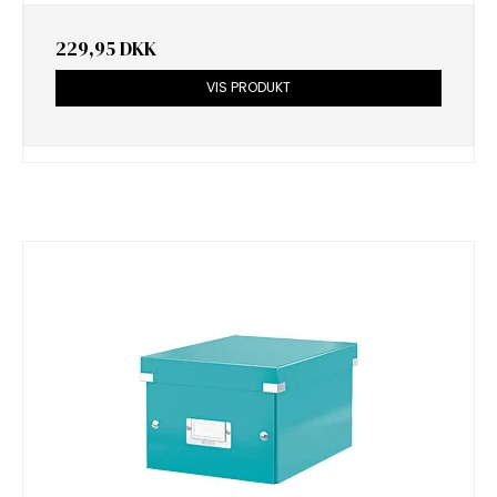
229,95 DKK
VIS PRODUKT