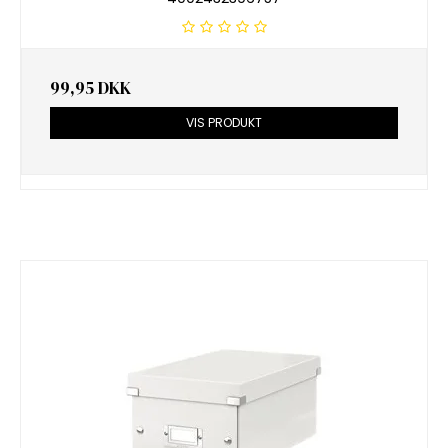
99,95 DKK
VIS PRODUKT