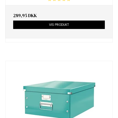
289,95 DKK
VIS PRODUKT