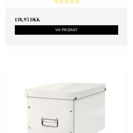
138,95 DKK
VIS PRODUKT