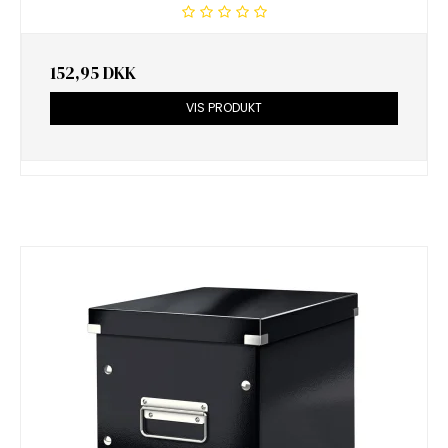
152,95 DKK
VIS PRODUKT