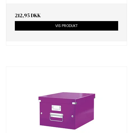
212,95 DKK
VIS PRODUKT