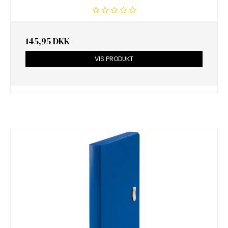
145,95 DKK
VIS PRODUKT