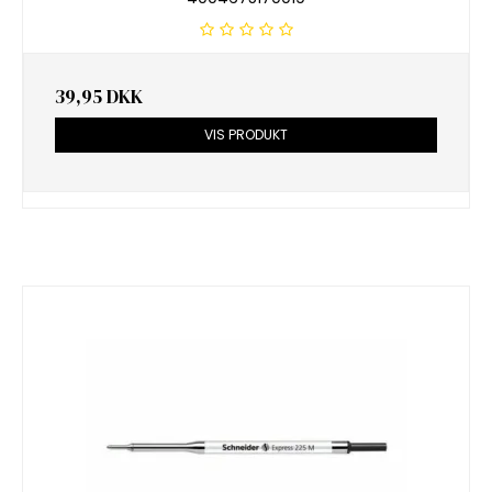
39,95 DKK
VIS PRODUKT