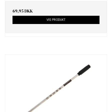
69,95 DKK
VIS PRODUKT