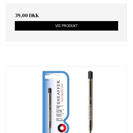
39,00 DKK
VIS PRODUKT