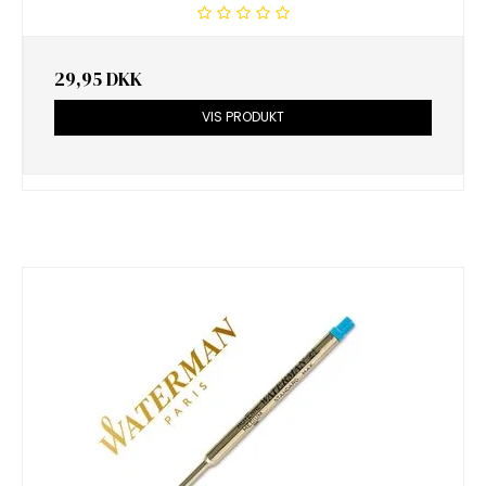
29,95 DKK
VIS PRODUKT