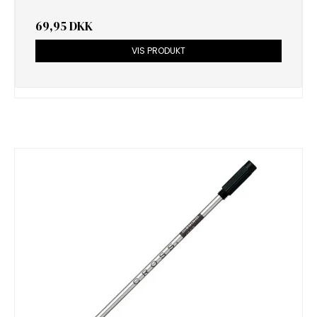
69,95 DKK
VIS PRODUKT