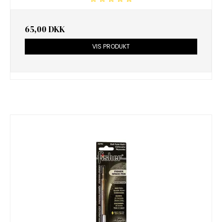
65,00 DKK
VIS PRODUKT