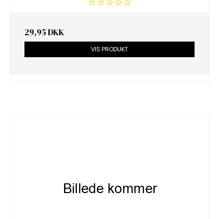
29,95 DKK
VIS PRODUKT