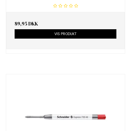
89,95 DKK
VIS PRODUKT