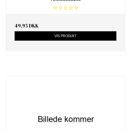
49,95 DKK
VIS PRODUKT