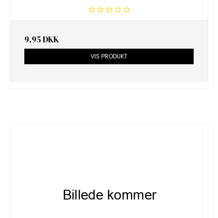
9,95 DKK
VIS PRODUKT