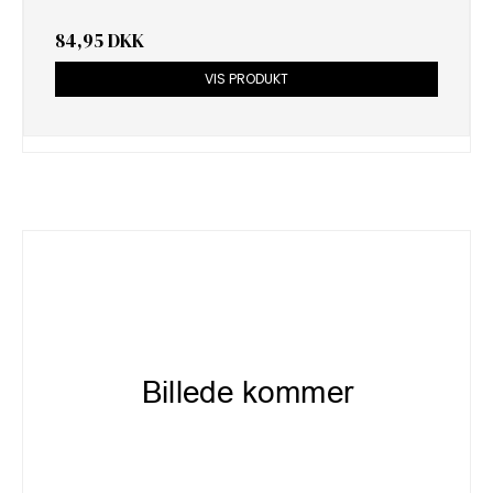
84,95 DKK
VIS PRODUKT