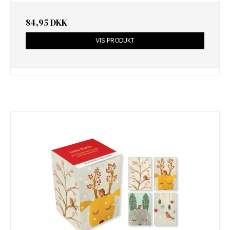
84,95 DKK
VIS PRODUKT