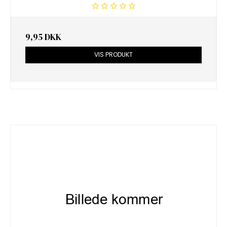
9,95 DKK
VIS PRODUKT