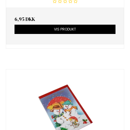
6,95 DKK
VIS PRODUKT