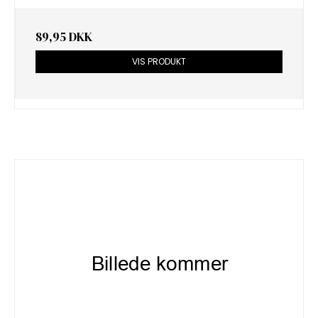
89,95 DKK
VIS PRODUKT