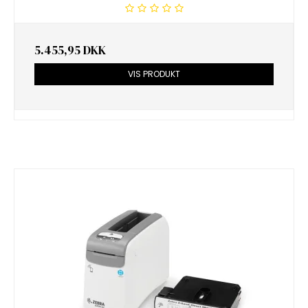
5.455,95 DKK
VIS PRODUKT