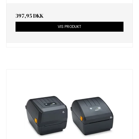
397,95 DKK
VIS PRODUKT