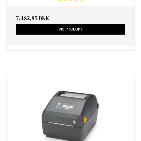
7.482,95 DKK
VIS PRODUKT