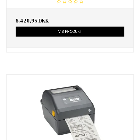
8.420,95 DKK
VIS PRODUKT