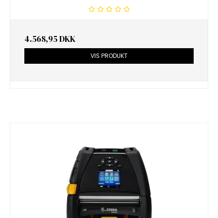
4.568,95 DKK
VIS PRODUKT