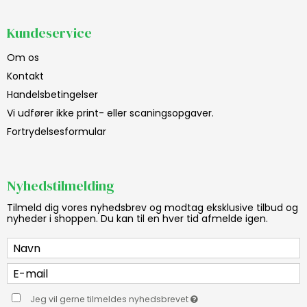
Kundeservice
Om os
Kontakt
Handelsbetingelser
Vi udfører ikke print- eller scaningsopgaver.
Fortrydelsesformular
Nyhedstilmelding
Tilmeld dig vores nyhedsbrev og modtag eksklusive tilbud og
nyheder i shoppen. Du kan til en hver tid afmelde igen.
Jeg vil gerne tilmeldes nyhedsbrevet