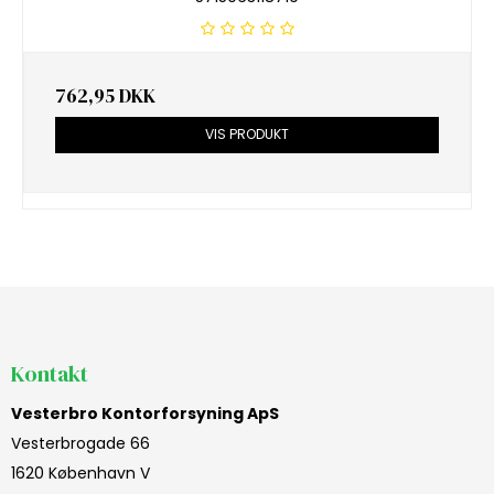
762,95 DKK
VIS PRODUKT
Kontakt
Vesterbro Kontorforsyning ApS
Vesterbrogade 66
1620 København V