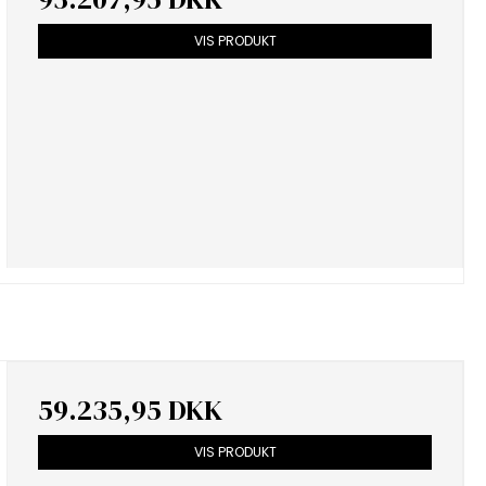
VIS PRODUKT
59.235,95 DKK
VIS PRODUKT