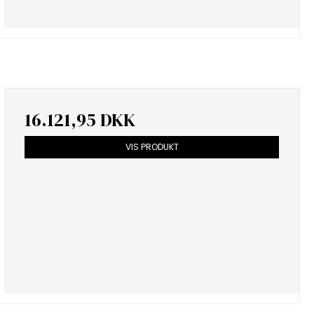
16.121,95 DKK
VIS PRODUKT