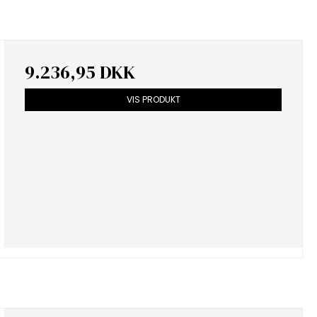
9.236,95 DKK
VIS PRODUKT