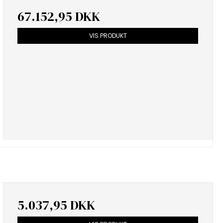
67.152,95 DKK
VIS PRODUKT
5.037,95 DKK