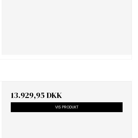
13.929,95 DKK
VIS PRODUKT