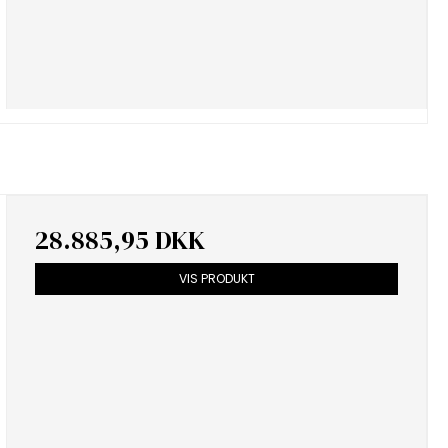
28.885,95 DKK
VIS PRODUKT