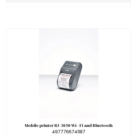
Mobile printer RJ-3050 Wi--Fi and Bluetooth
4977766741187