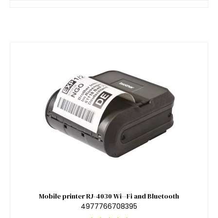
Mobile printer RJ-4030 Wi--Fi and Bluetooth
4977766708395