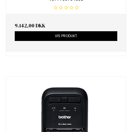
9.142,00 DKK
VIS PRODUKT