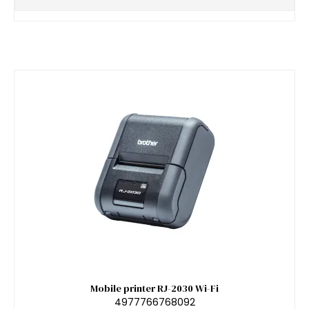
Mobile printer RJ-2030 Wi-Fi
4977766768092