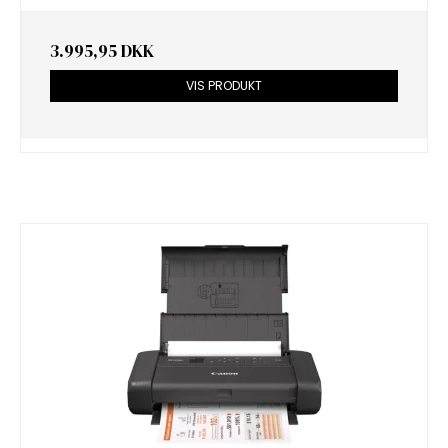
3.995,95 DKK
VIS PRODUKT