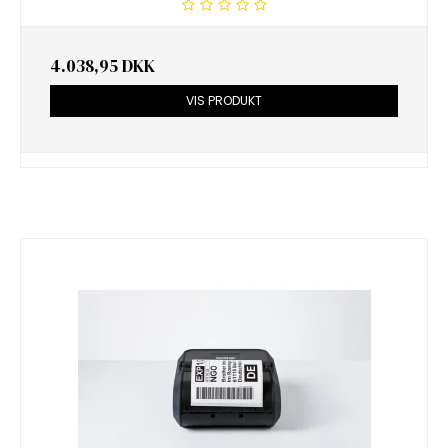
4.038,95 DKK
VIS PRODUKT