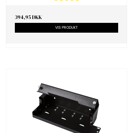
394,95 DKK
VIS PRODUKT