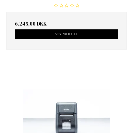
6.245,00 DKK
VIS PRODUKT