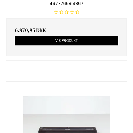
4977766814867
6.870,95 DKK
VIS PRODUKT