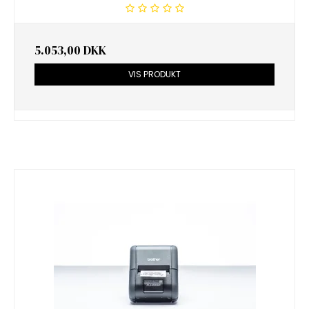
5.053,00 DKK
VIS PRODUKT