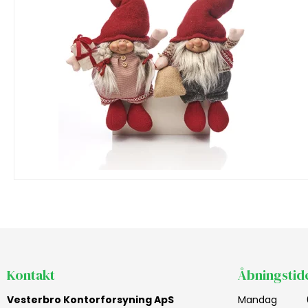
Kontakt
Åbningstid
Vesterbro Kontorforsyning ApS
Mandag