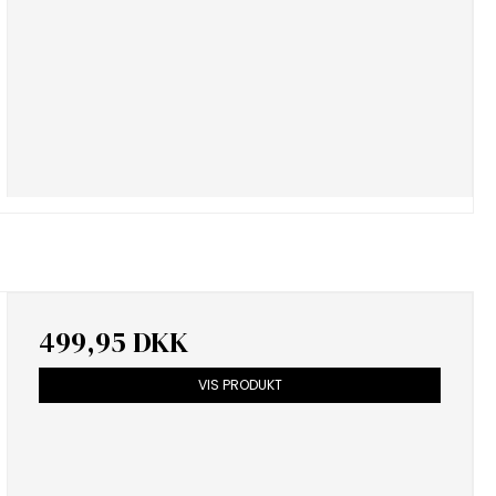
499,95 DKK
VIS PRODUKT