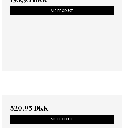
VIS PRODUKT
520,95 DKK
VIS PRODUKT