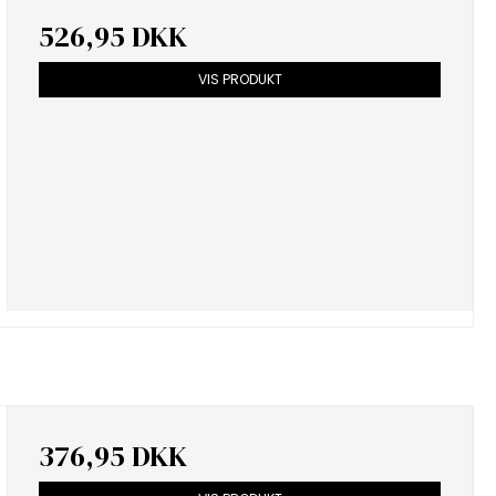
526,95 DKK
VIS PRODUKT
376,95 DKK