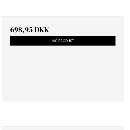
698,95 DKK
VIS PRODUKT