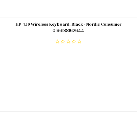
HP 450 Wireless Keyboard, Black - Nordic Consumer
0196188162644