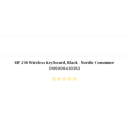
HP 230 Wireless Keyboard, Black - Nordic Consumer
0195908430353