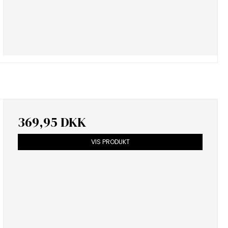
369,95 DKK
VIS PRODUKT