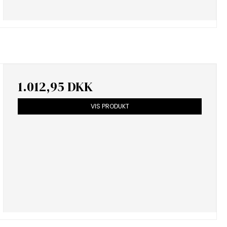
1.012,95 DKK
VIS PRODUKT