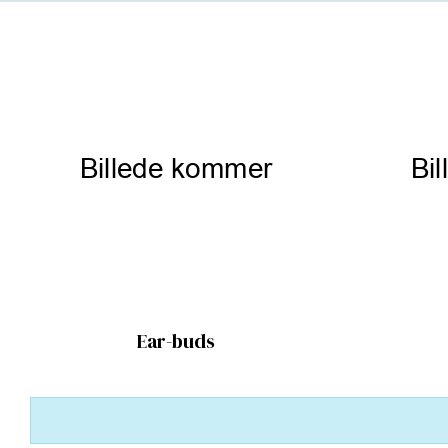
Ear-buds