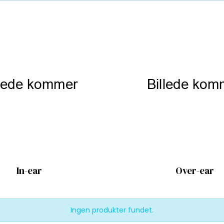
In-ear
Over-ear
Ingen produkter fundet.