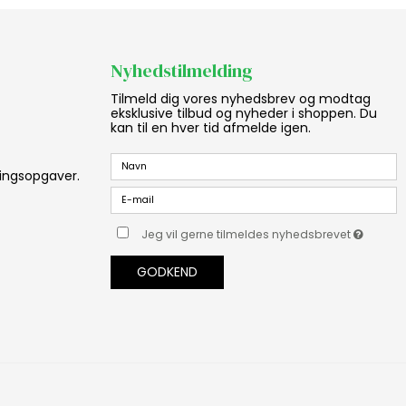
Nyhedstilmelding
Tilmeld dig vores nyhedsbrev og modtag
eksklusive tilbud og nyheder i shoppen. Du
kan til en hver tid afmelde igen.
aningsopgaver.
Jeg vil gerne tilmeldes nyhedsbrevet
GODKEND