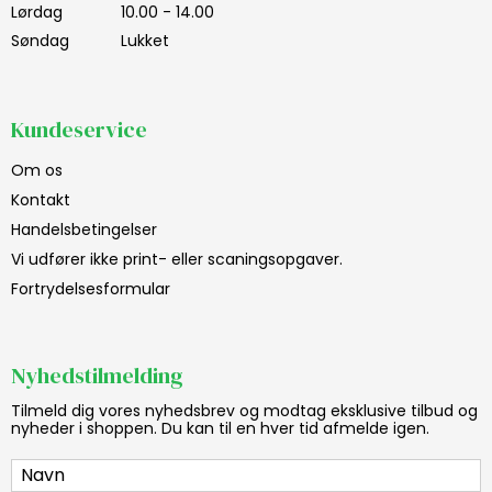
Lørdag
10.00 - 14.00
Søndag
Lukket
Kundeservice
Om os
Kontakt
Handelsbetingelser
Vi udfører ikke print- eller scaningsopgaver.
Fortrydelsesformular
Nyhedstilmelding
Tilmeld dig vores nyhedsbrev og modtag eksklusive tilbud og
nyheder i shoppen. Du kan til en hver tid afmelde igen.