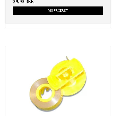
29,95 DKK
VIS PRODUKT