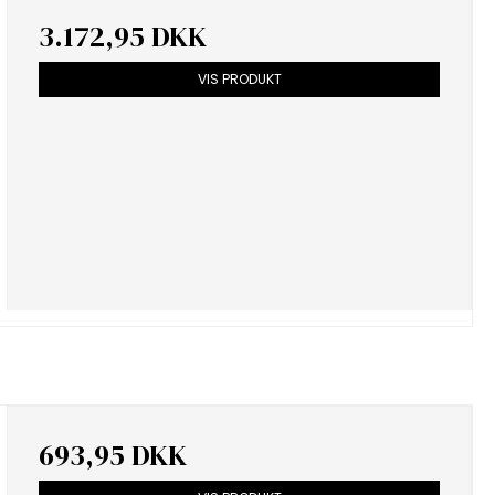
3.172,95 DKK
VIS PRODUKT
693,95 DKK