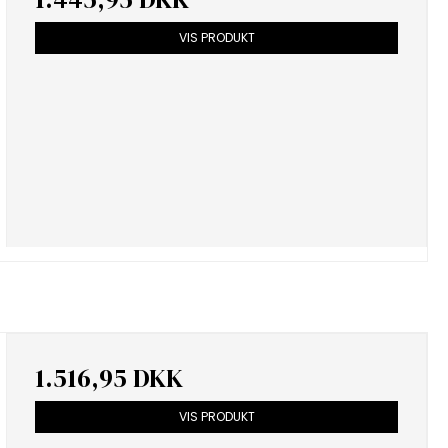
VIS PRODUKT
1.516,95 DKK
VIS PRODUKT