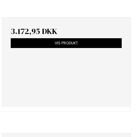
3.172,95 DKK
VIS PRODUKT