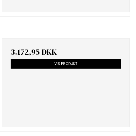
3.172,95 DKK
VIS PRODUKT