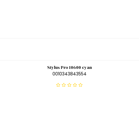
Stylus Pro 10600 cyan
0010343843554