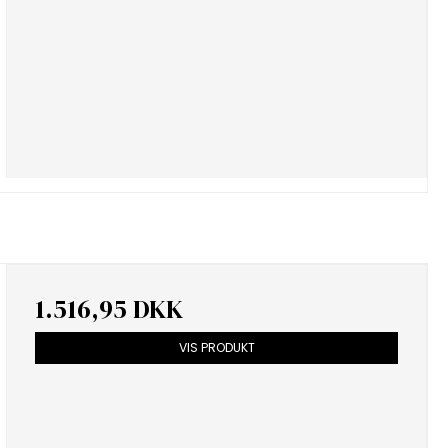
1.516,95 DKK
VIS PRODUKT