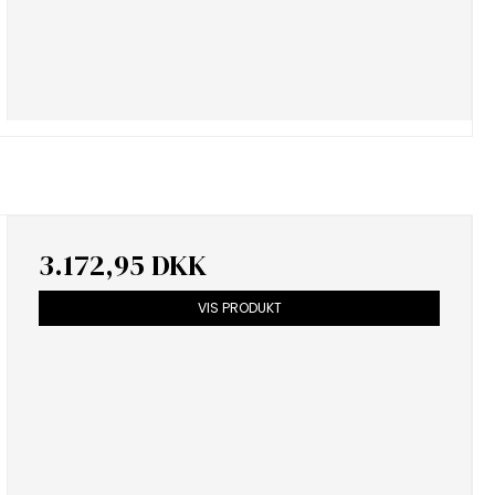
3.172,95 DKK
VIS PRODUKT