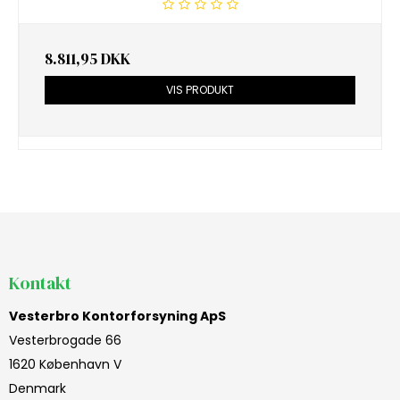
8.811,95 DKK
VIS PRODUKT
Kontakt
Vesterbro Kontorforsyning ApS
Vesterbrogade 66
1620 København V
Denmark