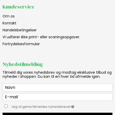
Kundeservice
Om os
Kontakt
Handelsbetingelser
Vi udfører ikke print- eller scaningsopgaver.
Fortrydelsesformular
Nyhedstilmelding
Tilmeld dig vores nyhedsbrev og modtag eksklusive tilbud og
nyheder i shoppen. Du kan til en hver tid afmelde igen.
Jeg vil gerne tilmeldes nyhedsbrevet