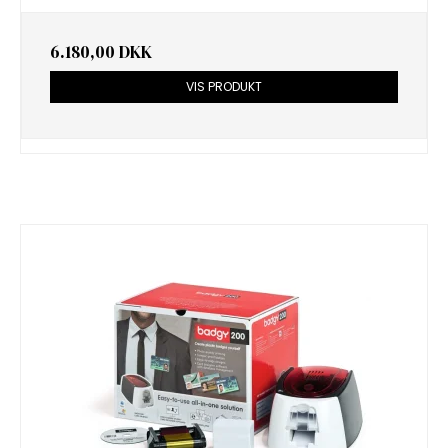
6.180,00 DKK
VIS PRODUKT