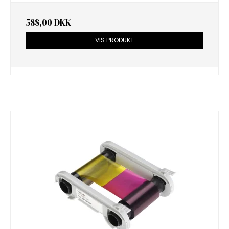
588,00 DKK
VIS PRODUKT