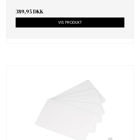
389,95 DKK
VIS PRODUKT