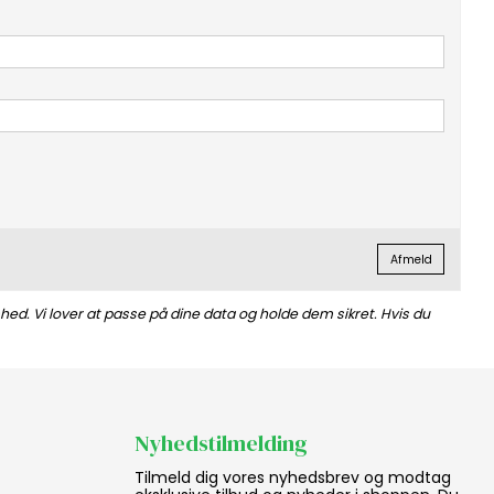
Afmeld
hed. Vi lover at passe på dine data og holde dem sikret. Hvis du
Nyhedstilmelding
Tilmeld dig vores nyhedsbrev og modtag