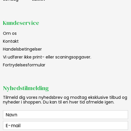
Kundeservice
Om os
Kontakt
Handelsbetingelser
Vi udfører ikke print- eller scaningsopgaver.
Fortrydelsesformular
Nyhedstilmelding
Tilmeld dig vores nyhedsbrev og modtag eksklusive tilbud og
nyheder i shoppen. Du kan til en hver tid afmelde igen.