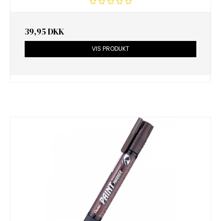
39,95 DKK
VIS PRODUKT