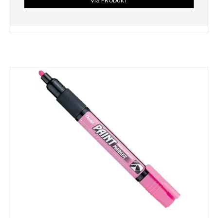
VIS PRODUKT