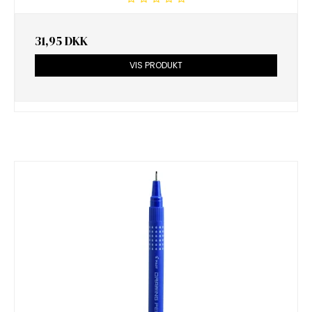
31,95 DKK
VIS PRODUKT