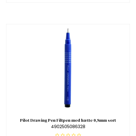
Pilot Drawing Pen Filtpen med hætte 0,8mm sort
4902505086328