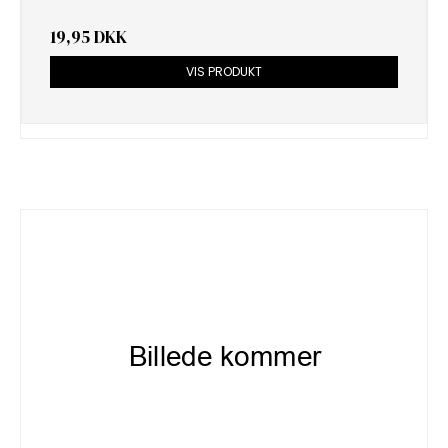
19,95 DKK
VIS PRODUKT