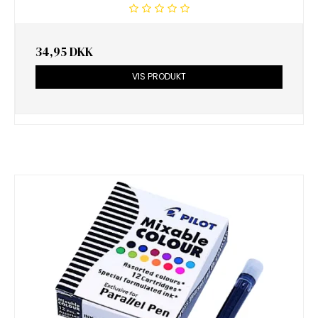
34,95 DKK
VIS PRODUKT