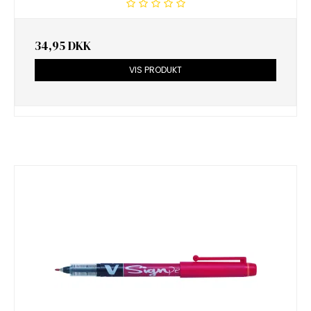
34,95 DKK
VIS PRODUKT