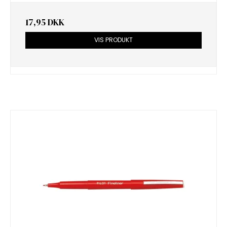
17,95 DKK
VIS PRODUKT