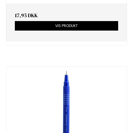
17,95 DKK
VIS PRODUKT