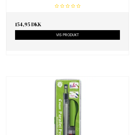
154,95 DKK
VIS PRODUKT