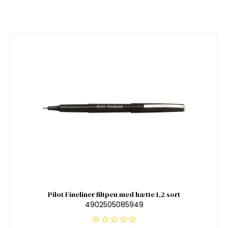
Pilot Fineliner filtpen med hætte 1,2 sort
4902505085949