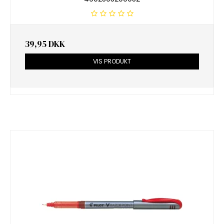
39,95 DKK
VIS PRODUKT