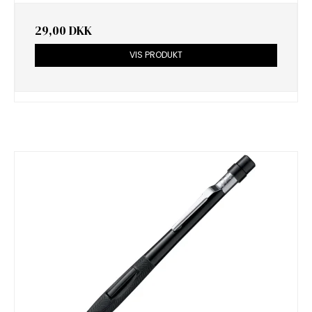
29,00 DKK
VIS PRODUKT