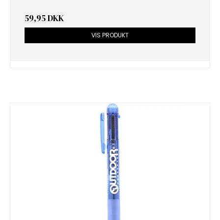
59,95 DKK
VIS PRODUKT