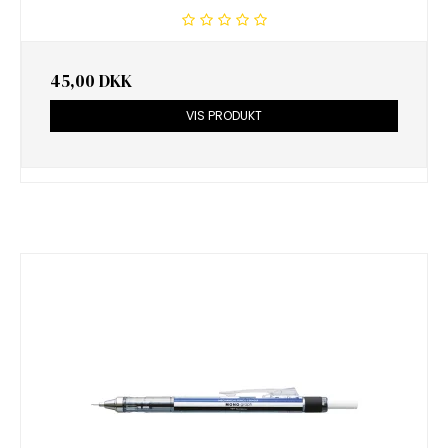
45,00 DKK
VIS PRODUKT