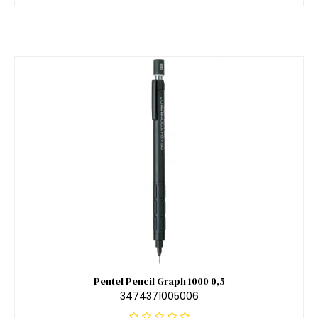
Pentel Pencil Graph 1000 0,5
3474371005006