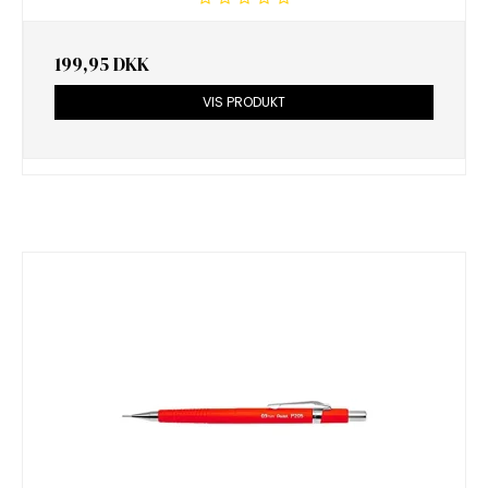
199,95 DKK
VIS PRODUKT