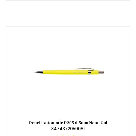
Pencil Automatic P205 0,5mm Neon Gul
3474372050081