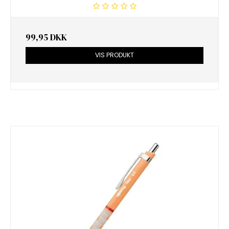
99,95 DKK
VIS PRODUKT