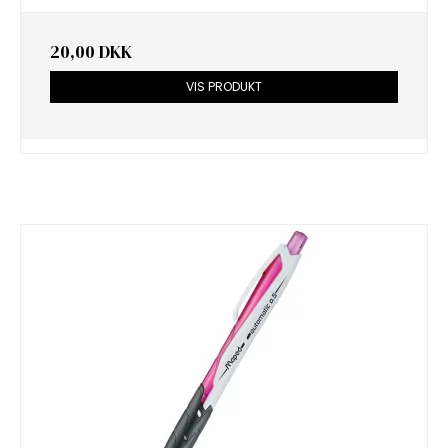
20,00 DKK
VIS PRODUKT