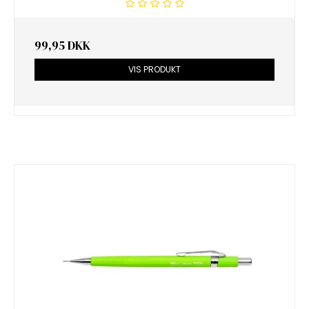
99,95 DKK
VIS PRODUKT