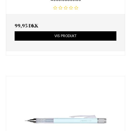
99,95 DKK
VIS PRODUKT