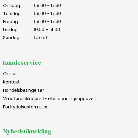
Onsdag
09.00 - 17.30
Torsdag
09.00 - 17.30
Fredag
09.00 - 17.30
Lørdag
10.00 - 14.00
Søndag
Lukket
Kundeservice
Om os
Kontakt
Handelsbetingelser
Vi udfører ikke print- eller scaningsopgaver.
Fortrydelsesformular
Nyhedstilmelding