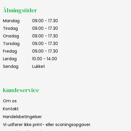
Åbningstider
Mandag
09.00 - 17.30
Tirsdag
09.00 - 17.30
Onsdag
09.00 - 17.30
Torsdag
09.00 - 17.30
Fredag
09.00 - 17.30
Lørdag
10.00 - 14.00
Søndag
Lukket
Kundeservice
Om os
Kontakt
Handelsbetingelser
Vi udfører ikke print- eller scaningsopgaver.