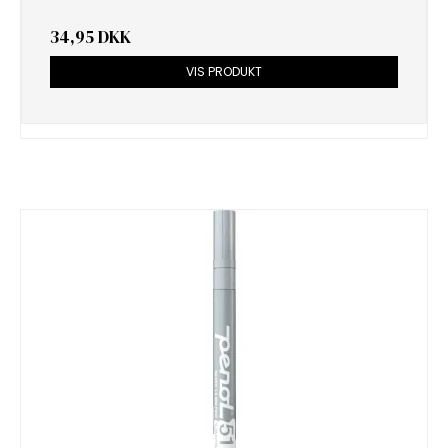
34,95 DKK
VIS PRODUKT