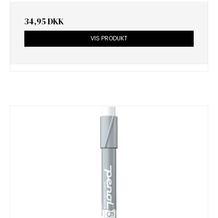
34,95 DKK
VIS PRODUKT