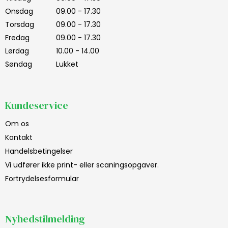
Onsdag
09.00 - 17.30
Torsdag
09.00 - 17.30
Fredag
09.00 - 17.30
Lørdag
10.00 - 14.00
Søndag
Lukket
Kundeservice
Om os
Kontakt
Handelsbetingelser
Vi udfører ikke print- eller scaningsopgaver.
Fortrydelsesformular
Nyhedstilmelding