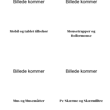
Mobil og tablet tilbehør
Mousetrapper og
Rollermouse
Mus og Musemåtter
Pc Skærme og Skærmfiltre