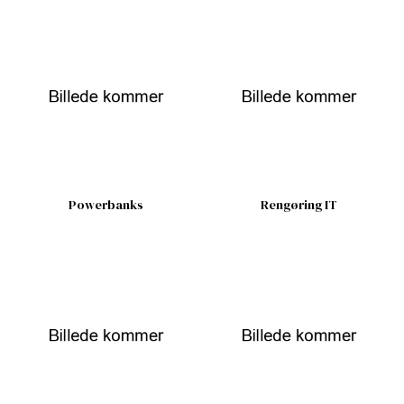
Powerbanks
Rengøring IT