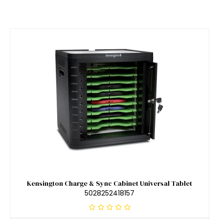
Kensington Charge & Sync Cabinet Universal Tablet
5028252418157