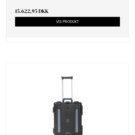
15.622,95 DKK
VIS PRODUKT