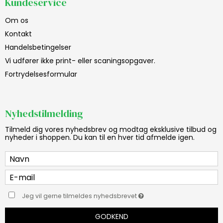
Kundeservice
Om os
Kontakt
Handelsbetingelser
Vi udfører ikke print- eller scaningsopgaver.
Fortrydelsesformular
Nyhedstilmelding
Tilmeld dig vores nyhedsbrev og modtag eksklusive tilbud og
nyheder i shoppen. Du kan til en hver tid afmelde igen.
Jeg vil gerne tilmeldes nyhedsbrevet
GODKEND