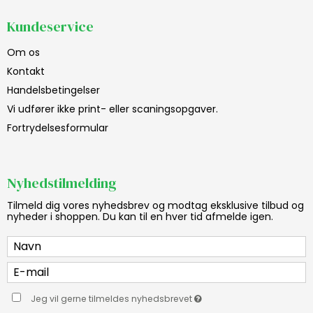
Kundeservice
Om os
Kontakt
Handelsbetingelser
Vi udfører ikke print- eller scaningsopgaver.
Fortrydelsesformular
Nyhedstilmelding
Tilmeld dig vores nyhedsbrev og modtag eksklusive tilbud og
nyheder i shoppen. Du kan til en hver tid afmelde igen.
Jeg vil gerne tilmeldes nyhedsbrevet