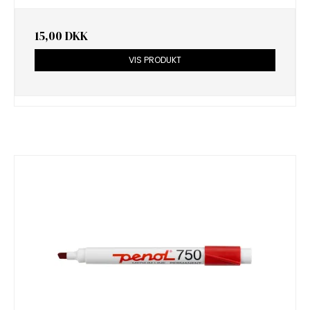
15,00 DKK
VIS PRODUKT