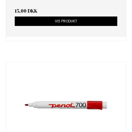
15,00 DKK
VIS PRODUKT