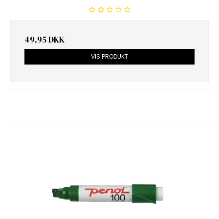
49,95 DKK
VIS PRODUKT