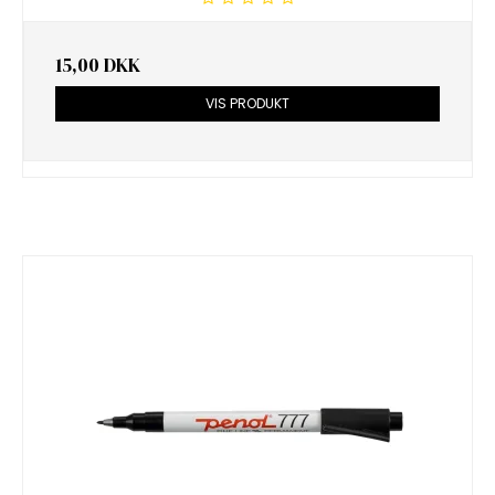
15,00 DKK
VIS PRODUKT