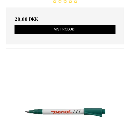
20,00 DKK
VIS PRODUKT