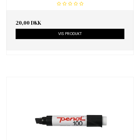
20,00 DKK
VIS PRODUKT