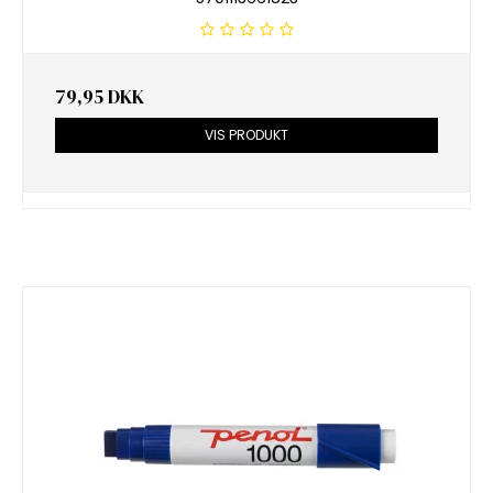
79,95 DKK
VIS PRODUKT