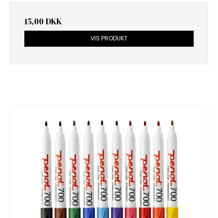
15,00 DKK
VIS PRODUKT