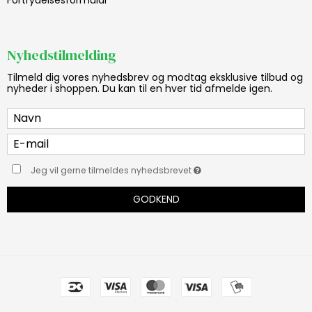
Nyhedstilmelding
Tilmeld dig vores nyhedsbrev og modtag eksklusive tilbud og
nyheder i shoppen. Du kan til en hver tid afmelde igen.
Jeg vil gerne tilmeldes nyhedsbrevet
GODKEND