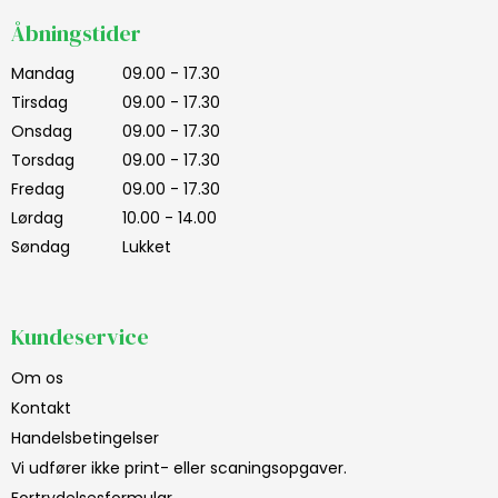
Åbningstider
Mandag
09.00 - 17.30
Tirsdag
09.00 - 17.30
Onsdag
09.00 - 17.30
Torsdag
09.00 - 17.30
Fredag
09.00 - 17.30
Lørdag
10.00 - 14.00
Søndag
Lukket
Kundeservice
Om os
Kontakt
Handelsbetingelser
Vi udfører ikke print- eller scaningsopgaver.
Fortrydelsesformular