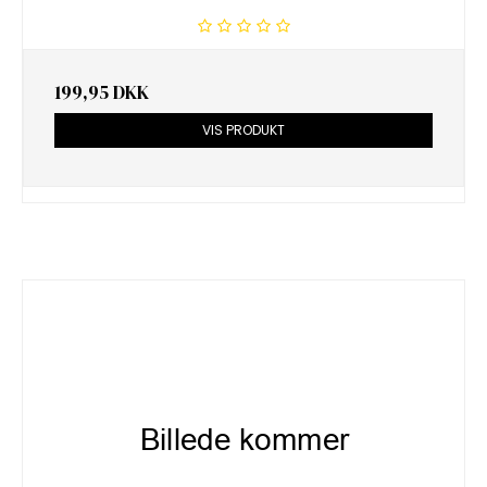
199,95 DKK
VIS PRODUKT