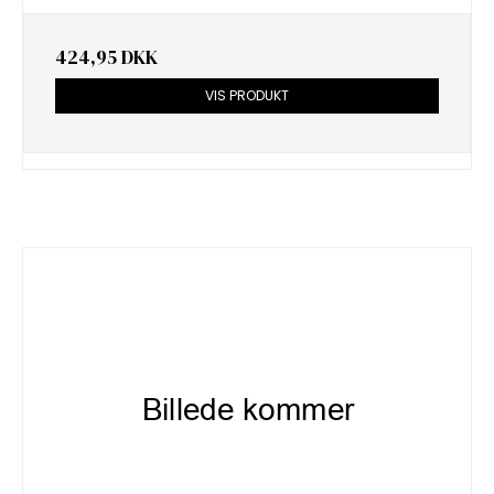
424,95 DKK
VIS PRODUKT