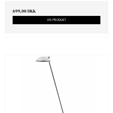
699,00 DKK
VIS PRODUKT