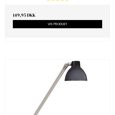
149,95 DKK
VIS PRODUKT