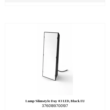
Lamp Slimstyle Day 03 LED, Black EU
3760189700197