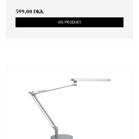
599,00 DKK
VIS PRODUKT