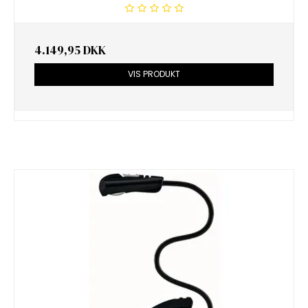
4.149,95 DKK
VIS PRODUKT