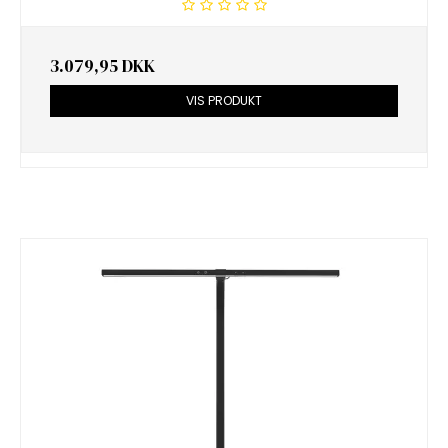
3.079,95 DKK
VIS PRODUKT