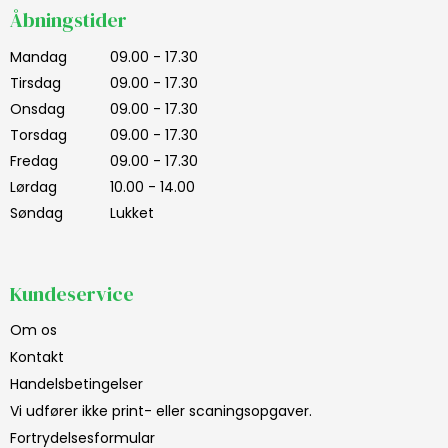
Åbningstider
Mandag
09.00 - 17.30
Tirsdag
09.00 - 17.30
Onsdag
09.00 - 17.30
Torsdag
09.00 - 17.30
Fredag
09.00 - 17.30
Lørdag
10.00 - 14.00
Søndag
Lukket
Kundeservice
Om os
Kontakt
Handelsbetingelser
Vi udfører ikke print- eller scaningsopgaver.
Fortrydelsesformular