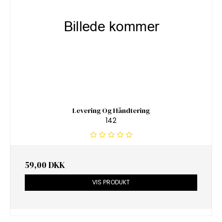
Levering Og Håndtering
142
59,00 DKK
VIS PRODUKT