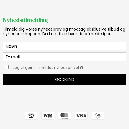
Nyhedstilmelding
Tilmeld dig vores nyhedsbrev og modtag eksklusive tilbud og
nyheder i shoppen. Du kan til en hver tid afmelde igen.
Jeg vil gerne tilmeldes nyhedsbrevet
GODKEND