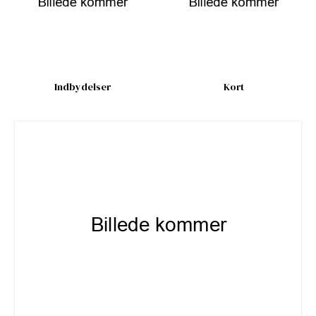
Indbydelser
Kort