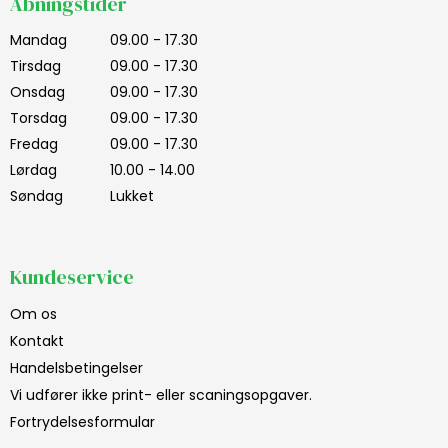
Åbningstider
Mandag
09.00 - 17.30
Tirsdag
09.00 - 17.30
Onsdag
09.00 - 17.30
Torsdag
09.00 - 17.30
Fredag
09.00 - 17.30
Lørdag
10.00 - 14.00
Søndag
Lukket
Kundeservice
Om os
Kontakt
Handelsbetingelser
Vi udfører ikke print- eller scaningsopgaver.
Fortrydelsesformular