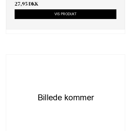
27,95 DKK
VIS PRODUKT