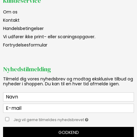
Kundeservice
Om os
Kontakt
Handelsbetingelser
Vi udfører ikke print- eller scaningsopgaver.
Fortrydelsesformular
Nyhedstilmelding
Tilmeld dig vores nyhedsbrev og modtag eksklusive tilbud og
nyheder i shoppen. Du kan til en hver tid afmelde igen.
Jeg vil gerne tilmeldes nyhedsbrevet
GODKEND