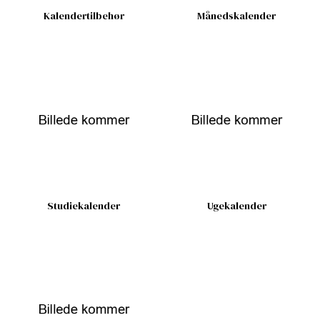
Kalendertilbehør
Månedskalender
Studiekalender
Ugekalender