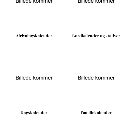
Afrivningskalender
Bordkalender og stativer
Dagskalender
Familiekalender