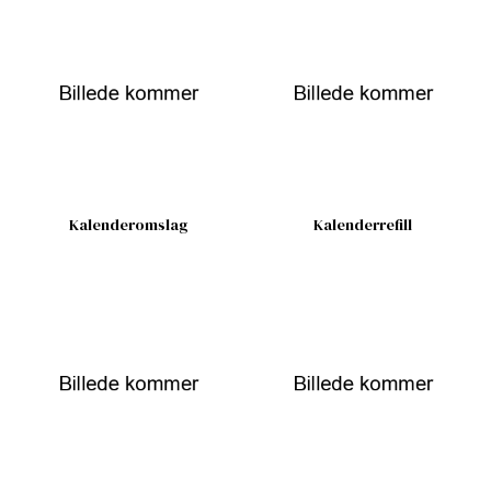
Kalenderomslag
Kalenderrefill