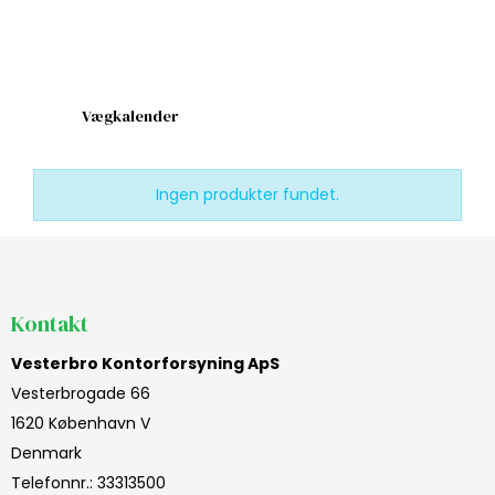
Vægkalender
Ingen produkter fundet.
Kontakt
Vesterbro Kontorforsyning ApS
Vesterbrogade 66
1620 København V
Denmark
Telefonnr.
:
33313500