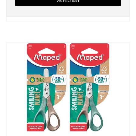
VIS PRODUKT