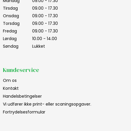
Mandag
09.00 - 17.30
Tirsdag
09.00 - 17.30
Onsdag
09.00 - 17.30
Torsdag
09.00 - 17.30
Fredag
09.00 - 17.30
Lørdag
10.00 - 14.00
Søndag
Lukket
Kundeservice
Om os
Kontakt
Handelsbetingelser
Vi udfører ikke print- eller scaningsopgaver.
Fortrydelsesformular