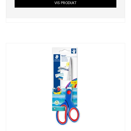
VIS PRODUKT