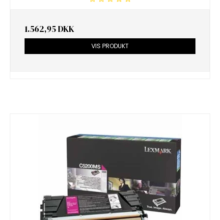
1.562,95 DKK
VIS PRODUKT