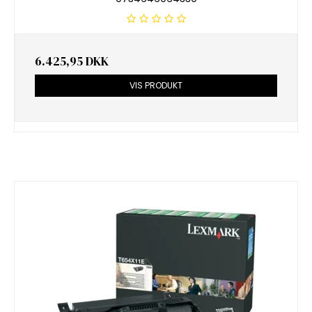
6.425,95 DKK
VIS PRODUKT