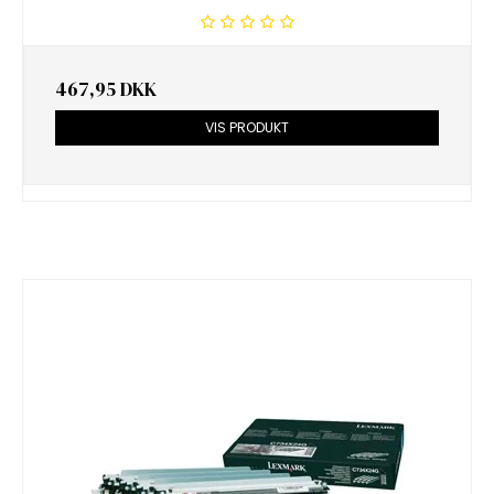
467,95 DKK
VIS PRODUKT