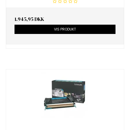
1.945,95 DKK
VIS PRODUKT