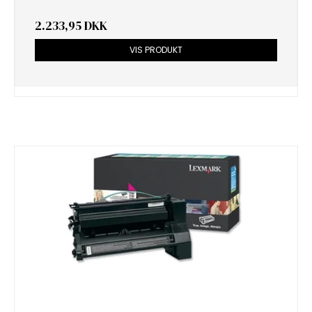
2.233,95 DKK
VIS PRODUKT