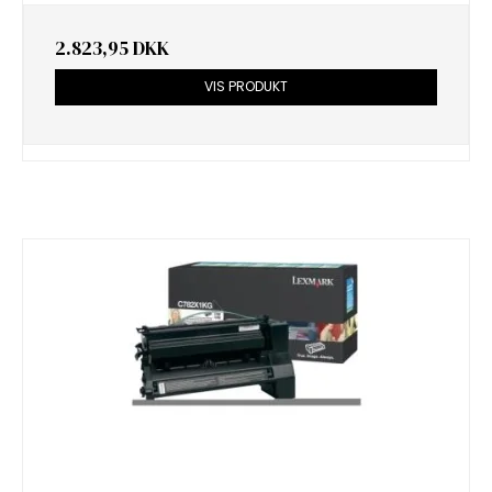
2.823,95 DKK
VIS PRODUKT