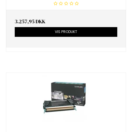
3.257,95 DKK
VIS PRODUKT