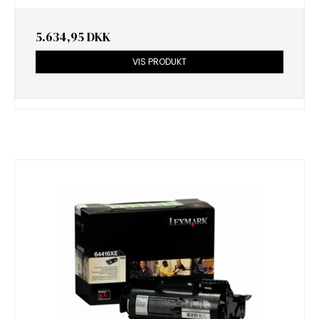
5.634,95 DKK
VIS PRODUKT