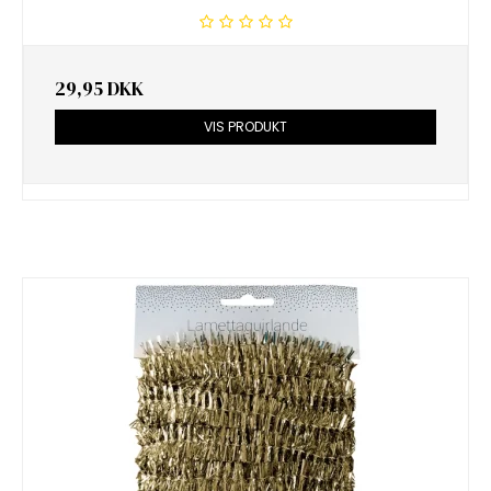
29,95 DKK
VIS PRODUKT