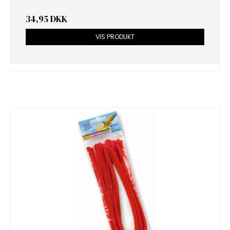
34,95 DKK
VIS PRODUKT