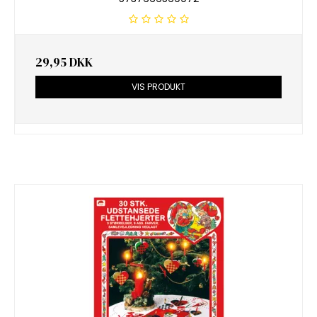
29,95 DKK
VIS PRODUKT