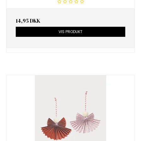
14,95 DKK
VIS PRODUKT