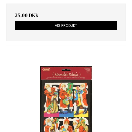
25,00 DKK
VIS PRODUKT