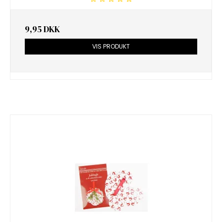
9,95 DKK
VIS PRODUKT