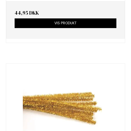
44,95 DKK
VIS PRODUKT