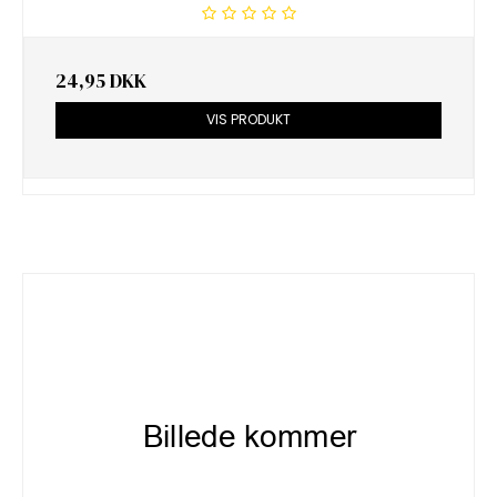
24,95 DKK
VIS PRODUKT