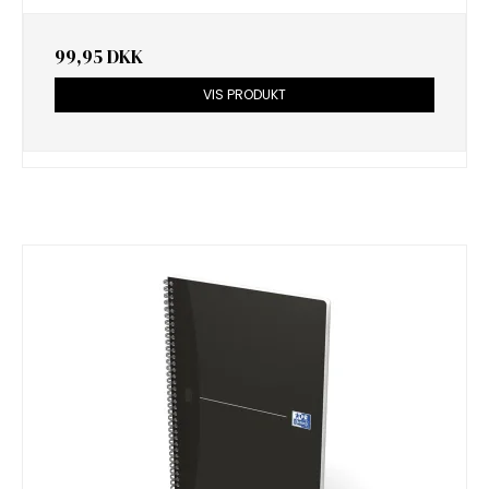
99,95 DKK
VIS PRODUKT