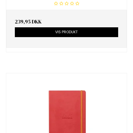
239,95 DKK
VIS PRODUKT