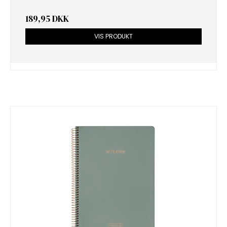
189,95 DKK
VIS PRODUKT