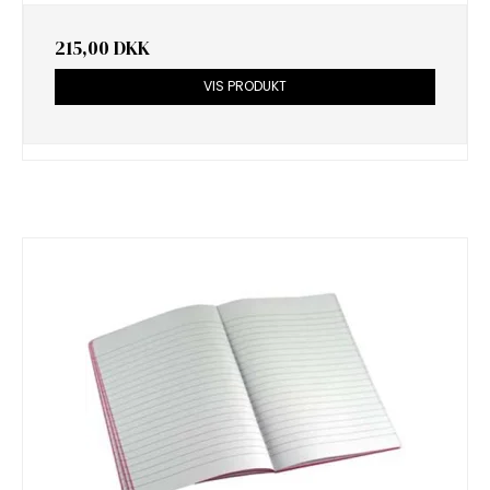
215,00 DKK
VIS PRODUKT