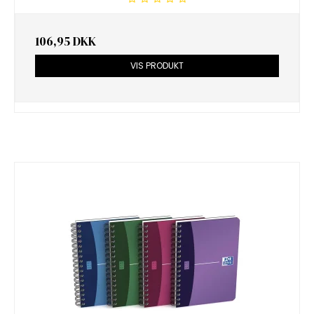
106,95 DKK
VIS PRODUKT