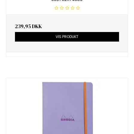
239,95 DKK
VIS PRODUKT