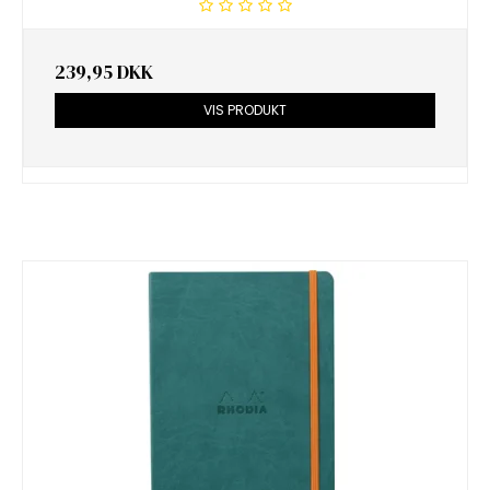
239,95 DKK
VIS PRODUKT