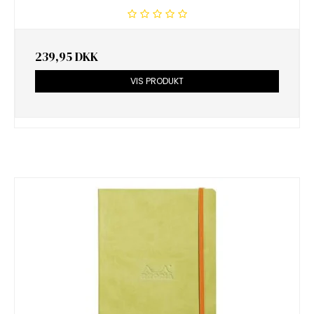
239,95 DKK
VIS PRODUKT