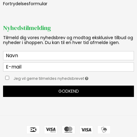
Fortrydelsesformular
Nyhedstilmelding
Tilmeld dig vores nyhedsbrev og modtag eksklusive tilbud og
nyheder i shoppen. Du kan til en hver tid afmelde igen.
Jeg vil gerne tilmeldes nyhedsbrevet
GODKEND