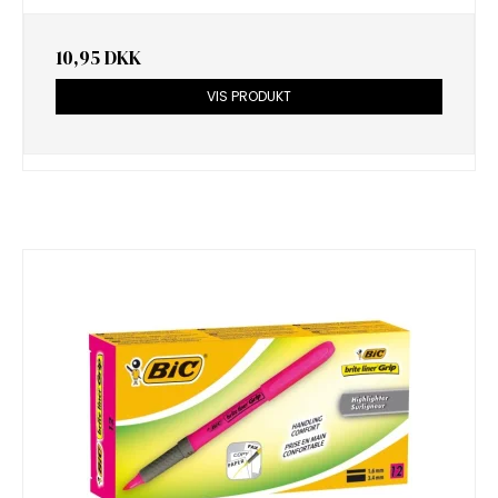
10,95 DKK
VIS PRODUKT