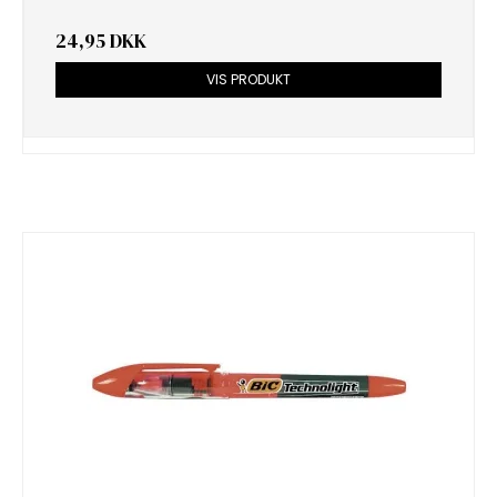
24,95 DKK
VIS PRODUKT