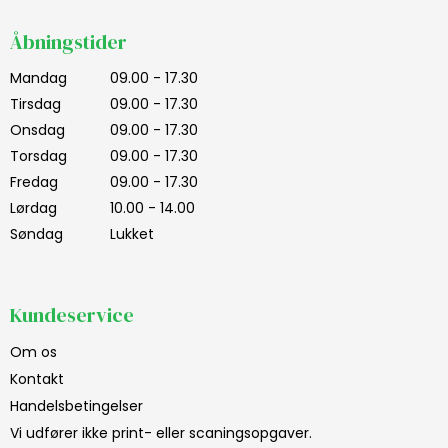
Åbningstider
Mandag
09.00 - 17.30
Tirsdag
09.00 - 17.30
Onsdag
09.00 - 17.30
Torsdag
09.00 - 17.30
Fredag
09.00 - 17.30
Lørdag
10.00 - 14.00
Søndag
Lukket
Kundeservice
Om os
Kontakt
Handelsbetingelser
Vi udfører ikke print- eller scaningsopgaver.