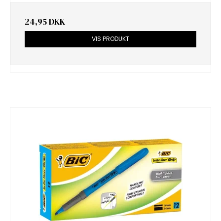
24,95 DKK
VIS PRODUKT