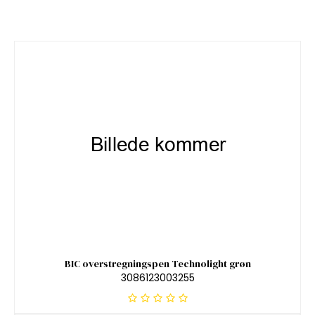
BIC overstregningspen Technolight grøn
3086123003255