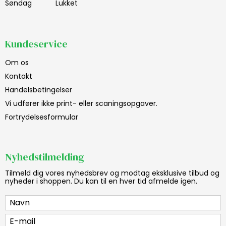
Søndag
Lukket
Kundeservice
Om os
Kontakt
Handelsbetingelser
Vi udfører ikke print- eller scaningsopgaver.
Fortrydelsesformular
Nyhedstilmelding
Tilmeld dig vores nyhedsbrev og modtag eksklusive tilbud og
nyheder i shoppen. Du kan til en hver tid afmelde igen.