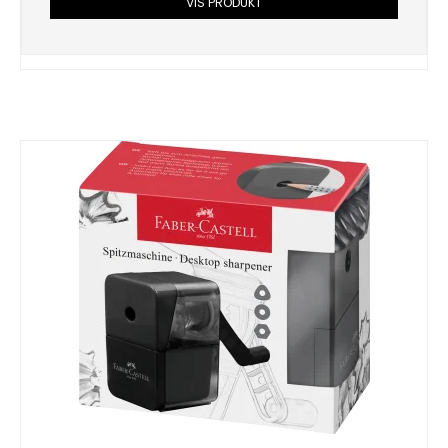
VIS PRODUKT