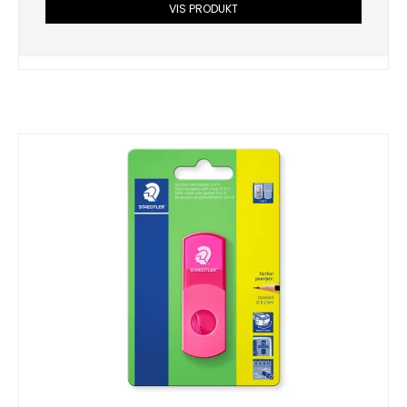
VIS PRODUKT