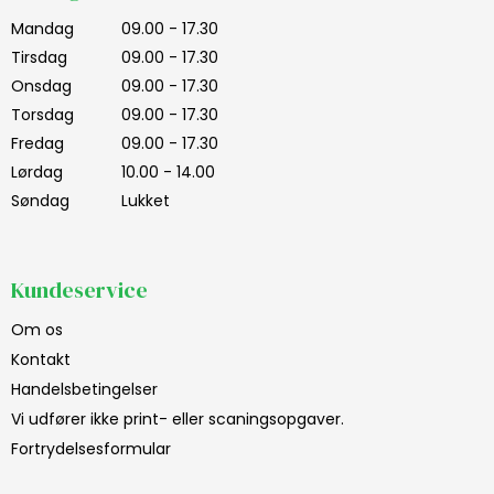
Mandag
09.00 - 17.30
Tirsdag
09.00 - 17.30
Onsdag
09.00 - 17.30
Torsdag
09.00 - 17.30
Fredag
09.00 - 17.30
Lørdag
10.00 - 14.00
Søndag
Lukket
Kundeservice
Om os
Kontakt
Handelsbetingelser
Vi udfører ikke print- eller scaningsopgaver.
Fortrydelsesformular