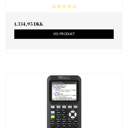
1.334,95 DKK
VIS PRODUKT