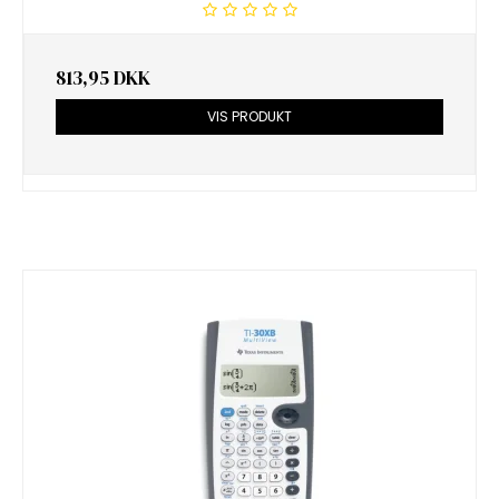
813,95 DKK
VIS PRODUKT