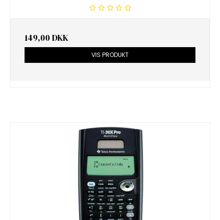
149,00 DKK
VIS PRODUKT