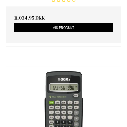
11.034,95 DKK
VIS PRODUKT