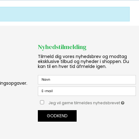
Nyhedstilmelding
Tilmeld dig vores nyhedsbrev og modtag
eksklusive tilbud og nyheder i shoppen. Du
kan til en hver tid afmelde igen.
aningsopgaver.
Jeg vil gerne tilmeldes nyhedsbrevet
GODKEND