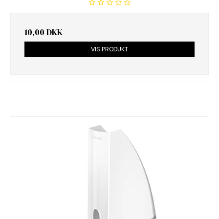
10,00 DKK
VIS PRODUKT