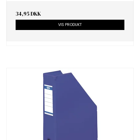
34,95 DKK
VIS PRODUKT