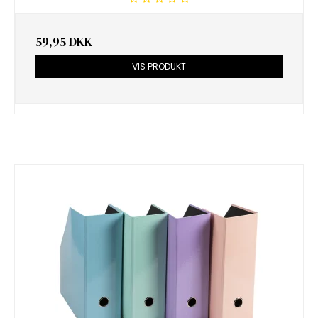
59,95 DKK
VIS PRODUKT