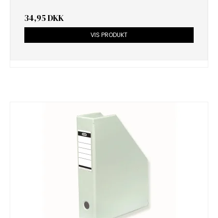
34,95 DKK
VIS PRODUKT