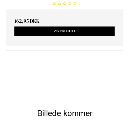
162,95 DKK
VIS PRODUKT