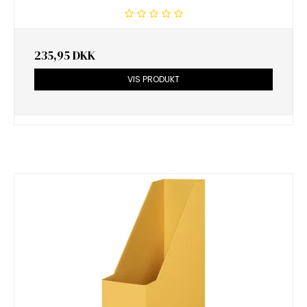
235,95 DKK
VIS PRODUKT