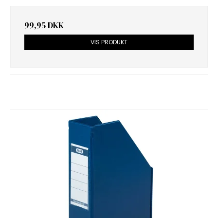
99,95 DKK
VIS PRODUKT