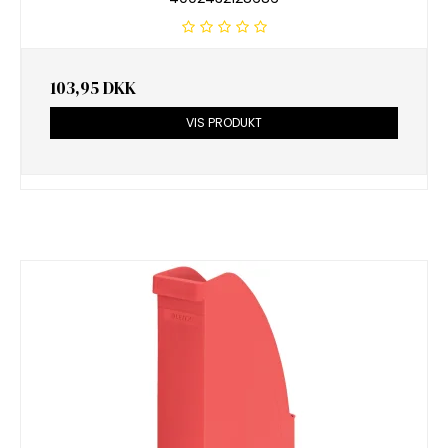
103,95 DKK
VIS PRODUKT