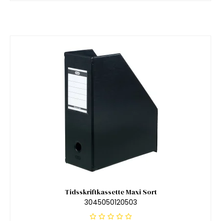
Tidsskriftkassette Maxi Sort
3045050120503