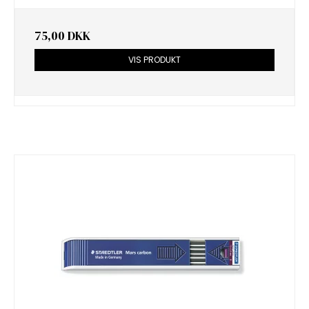
75,00 DKK
VIS PRODUKT