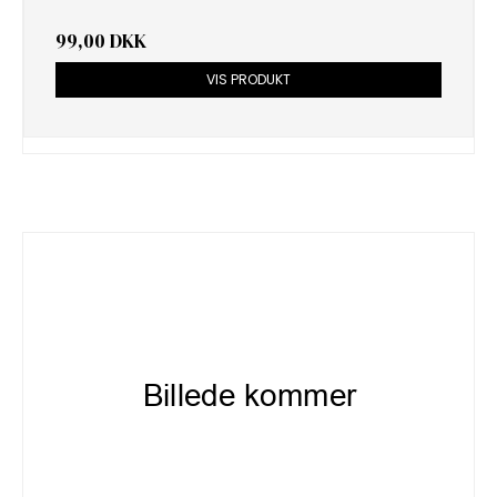
99,00 DKK
VIS PRODUKT