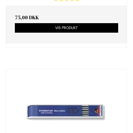
75,00 DKK
VIS PRODUKT