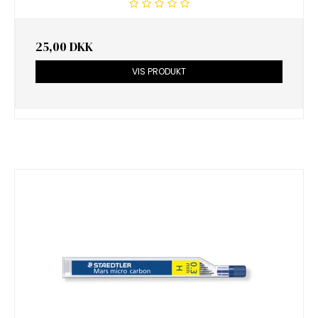
25,00 DKK
VIS PRODUKT