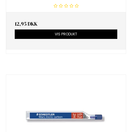
12,95 DKK
VIS PRODUKT