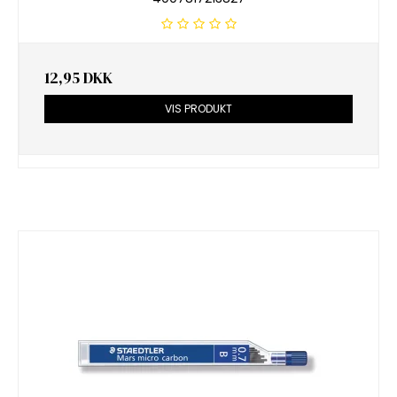
12,95 DKK
VIS PRODUKT