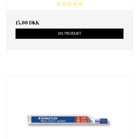
15,00 DKK
VIS PRODUKT